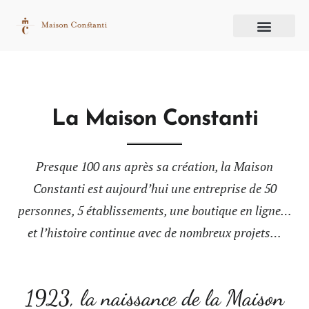
La Maison Constanti
Presque 100 ans après sa création, la Maison
Constanti est aujourd’hui une entreprise de 50
personnes, 5 établissements, une boutique en ligne…
et l’histoire continue avec de nombreux projets…
1923, la naissance de la Maison