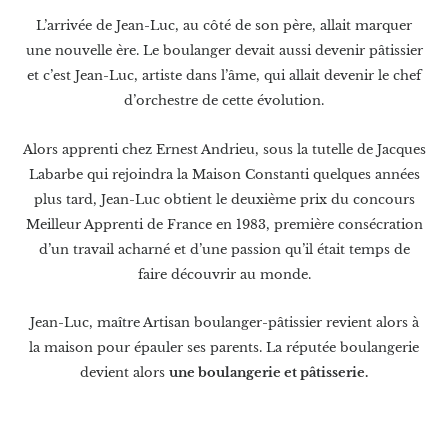
L’arrivée de Jean-Luc, au côté de son père, allait marquer
une nouvelle ère. Le boulanger devait aussi devenir pâtissier
et c’est Jean-Luc, artiste dans l’âme, qui allait devenir le chef
d’orchestre de cette évolution.
Alors apprenti chez Ernest Andrieu, sous la tutelle de Jacques
Labarbe qui rejoindra la Maison Constanti quelques années
plus tard, Jean-Luc obtient le deuxième prix du concours
Meilleur Apprenti de France en 1983, première consécration
d’un travail acharné et d’une passion qu’il était temps de
faire découvrir au monde.
Jean-Luc, maître Artisan boulanger-pâtissier revient alors à
la maison pour épauler ses parents. La réputée boulangerie
devient alors
une boulangerie et pâtisserie.