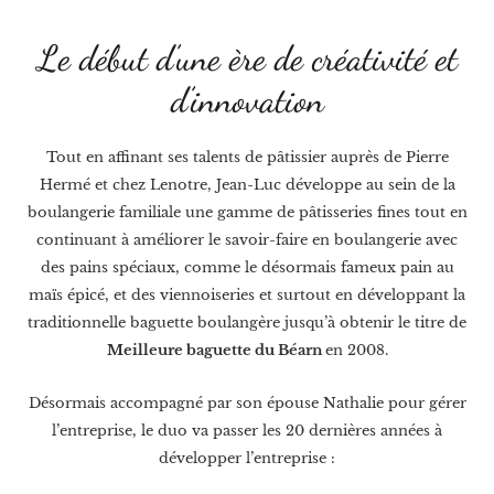
Le début d’une ère de créativité et
d’innovation
Tout en affinant ses talents de pâtissier auprès de Pierre
Hermé et chez Lenotre, Jean-Luc développe au sein de la
boulangerie familiale une gamme de pâtisseries fines tout en
continuant à améliorer le savoir-faire en boulangerie avec
des pains spéciaux, comme le désormais fameux pain au
maïs épicé, et des viennoiseries et surtout en développant la
traditionnelle baguette boulangère jusqu’à obtenir le titre de
Meilleure baguette du Béarn
en 2008.
Désormais accompagné par son épouse Nathalie pour gérer
l’entreprise, le duo va passer les 20 dernières années à
développer l’entreprise :