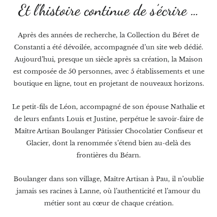
Et l’histoire continue de s’écrire …
Après des années de recherche, la Collection du Béret de
Constanti a été dévoilée, accompagnée d’un site web dédié.
Aujourd’hui, presque un siècle après sa création, la Maison
est composée de 50 personnes, avec 5 établissements et une
boutique en ligne, tout en projetant de nouveaux horizons.
Le petit-fils de Léon, accompagné de son épouse Nathalie et
de leurs enfants Louis et Justine, perpétue le savoir-faire de
Maître Artisan Boulanger Pâtissier Chocolatier Confiseur et
Glacier, dont la renommée s’étend bien au-delà des
frontières du Béarn.
Boulanger dans son village, Maître Artisan à Pau, il n’oublie
jamais ses racines à Lanne, où l’authenticité et l’amour du
métier sont au cœur de chaque création.