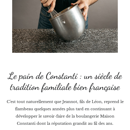
Le pain de Constanti : un siècle de
tradition familiale bien française
C’est tout naturellement que Jeannot, fils de Léon, reprend le
flambeau quelques années plus tard en continuant à
développer le savoir-faire de la boulangerie Maison
Constanti dont la réputation grandit au fil des ans.