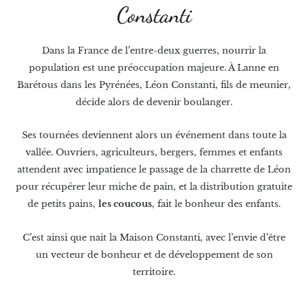
Constanti
Dans la France de l’entre-deux guerres, nourrir la
population est une préoccupation majeure. À Lanne en
Barétous dans les Pyrénées, Léon Constanti, fils de meunier,
décide alors de devenir boulanger.
Ses tournées deviennent alors un événement dans toute la
vallée. Ouvriers, agriculteurs, bergers, femmes et enfants
attendent avec impatience le passage de la charrette de Léon
pour récupérer leur miche de pain, et la distribution gratuite
de petits pains,
les coucous
, fait le bonheur des enfants.
C’est ainsi que nait la Maison Constanti, avec l’envie d’être
un vecteur de bonheur et de développement de son
territoire.