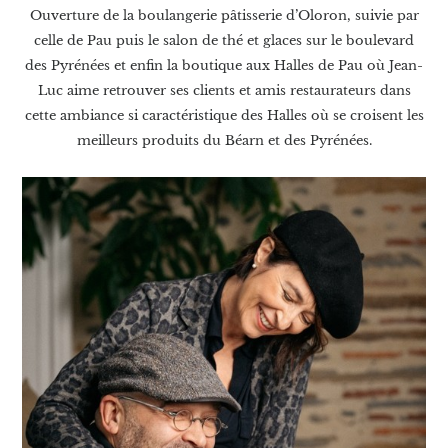
Ouverture de la boulangerie pâtisserie d’Oloron, suivie par
celle de Pau puis le salon de thé et glaces sur le boulevard
des Pyrénées et enfin la boutique aux Halles de Pau où Jean-
Luc aime retrouver ses clients et amis restaurateurs dans
cette ambiance si caractéristique des Halles où se croisent les
meilleurs produits du Béarn et des Pyrénées.