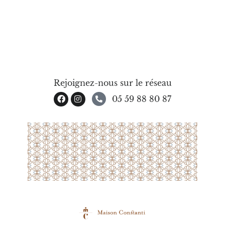
Rejoignez-nous sur le réseau
05 59 88 80 87