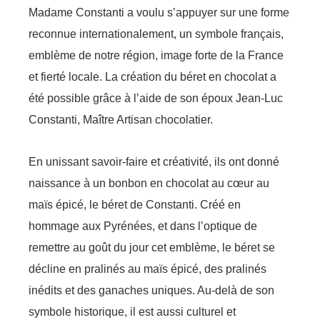
Madame Constanti a voulu s’appuyer sur une forme
reconnue internationalement, un symbole français,
emblème de notre région, image forte de la France
et fierté locale.
La création du béret en chocolat a
été possible grâce à l’aide de son époux Jean-Luc
Constanti, Maître Artisan chocolatier.
En unissant savoir-faire et créativité, ils ont donné
naissance à un bonbon en chocolat au cœur au
maïs épicé, le béret de Constanti. Créé en
hommage aux Pyrénées, et dans l’optique de
remettre au goût du jour cet emblème, le béret se
décline en pralinés au maïs épicé, des pralinés
inédits et des ganaches uniques.
Au-delà de son
symbole historique, il est aussi culturel et