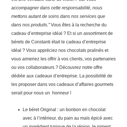
accompagner dans cette responsabilité, nous
mettons autant de soins dans nos services que
dans nos produits.”
Vous êtes à la recherche du
cadeau d’entreprise idéal ? Et si un assortiment de
bérets de Constanti était le cadeau d’entreprise
idéal ? Vous appréciez nos chocolats pralinés et
vous aimeriez les offrir à vos clients, vos partenaires
ou vos collaborateurs ? Découvrez notre offre
dédiée aux cadeaux d’entreprise. La possibilité de
les proposer dans vos cadeaux d’affaires gourmets
serait pour nous un honneur !
Le béret Original : un bonbon en chocolat
avec à l’intérieur, du pain au maïs épicé avec
un ingrédient typique de la région, le piment